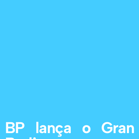
BP lança o Gran 